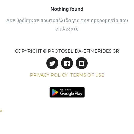
Nothing found
Δεν βρέθηκαν πρωτοσέλιδα για την ημερομηνία που
επιλέξατε
COPYRIGHT © PROTOSELIDA-EFIMERIDES.GR
PRIVACY POLICY
TERMS OF USE
^