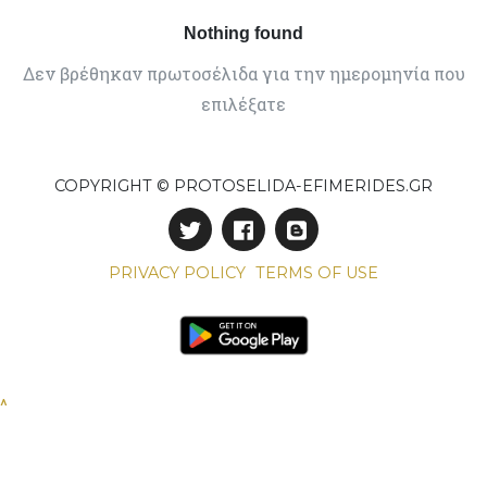
Nothing found
Δεν βρέθηκαν πρωτοσέλιδα για την ημερομηνία που
επιλέξατε
COPYRIGHT © PROTOSELIDA-EFIMERIDES.GR
PRIVACY POLICY
TERMS OF USE
^