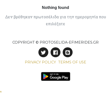
Nothing found
Δεν βρέθηκαν πρωτοσέλιδα για την ημερομηνία που
επιλέξατε
COPYRIGHT © PROTOSELIDA-EFIMERIDES.GR
PRIVACY POLICY
TERMS OF USE
^