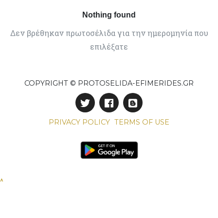
Nothing found
Δεν βρέθηκαν πρωτοσέλιδα για την ημερομηνία που
επιλέξατε
COPYRIGHT © PROTOSELIDA-EFIMERIDES.GR
PRIVACY POLICY
TERMS OF USE
^