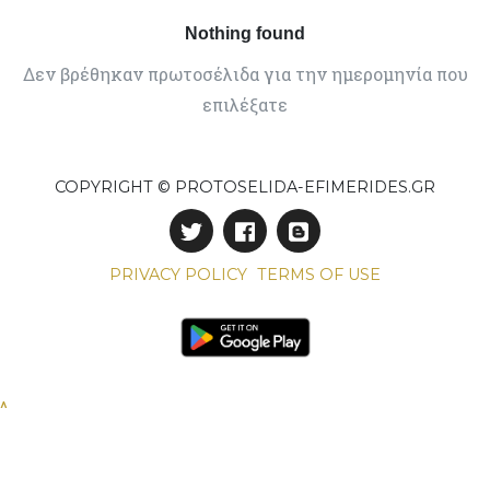
Nothing found
Δεν βρέθηκαν πρωτοσέλιδα για την ημερομηνία που
επιλέξατε
COPYRIGHT © PROTOSELIDA-EFIMERIDES.GR
PRIVACY POLICY
TERMS OF USE
^