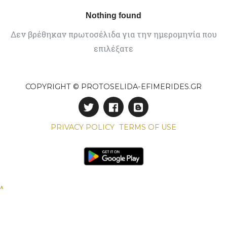
Nothing found
Δεν βρέθηκαν πρωτοσέλιδα για την ημερομηνία που
επιλέξατε
COPYRIGHT © PROTOSELIDA-EFIMERIDES.GR
PRIVACY POLICY
TERMS OF USE
^