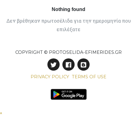
Nothing found
Δεν βρέθηκαν πρωτοσέλιδα για την ημερομηνία που
επιλέξατε
COPYRIGHT © PROTOSELIDA-EFIMERIDES.GR
PRIVACY POLICY
TERMS OF USE
^