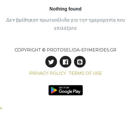
Nothing found
Δεν βρέθηκαν πρωτοσέλιδα για την ημερομηνία που
επιλέξατε
COPYRIGHT © PROTOSELIDA-EFIMERIDES.GR
PRIVACY POLICY
TERMS OF USE
^