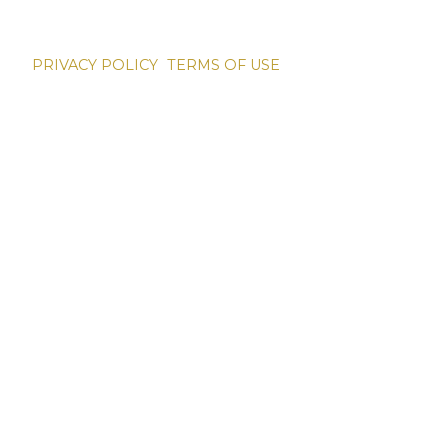
PRIVACY POLICY
TERMS OF USE