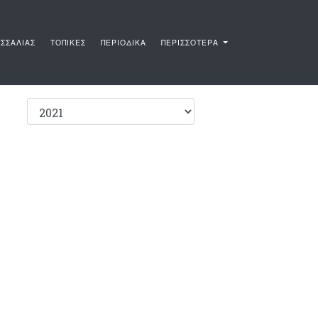
ΣΣΑΛΙΑΣ
ΤΟΠΙΚΕΣ
ΠΕΡΙΟΔΙΚΑ
ΠΕΡΙΣΣΟΤΕΡΑ