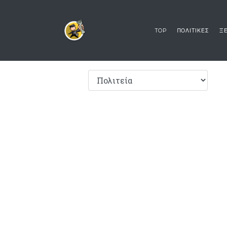
TOP
ΠΟΛΙΤΙΚΕΣ
ΞΕ