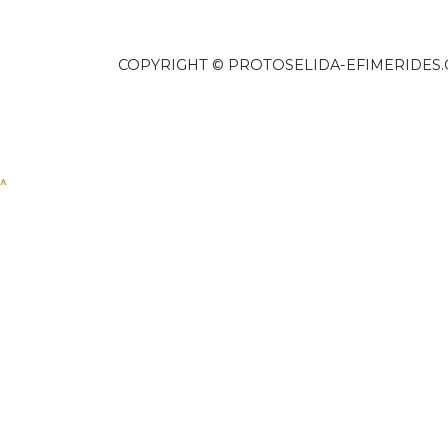
COPYRIGHT © PROTOSELIDA-EFIMERIDES.
^