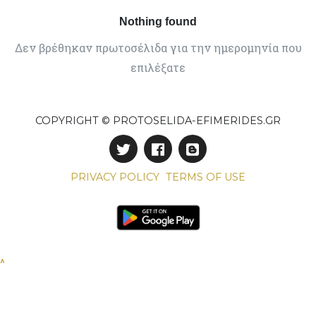
Nothing found
Δεν βρέθηκαν πρωτοσέλιδα για την ημερομηνία που
επιλέξατε
COPYRIGHT © PROTOSELIDA-EFIMERIDES.GR
PRIVACY POLICY
TERMS OF USE
^