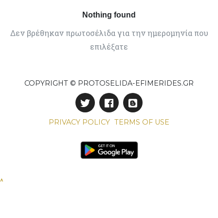
Nothing found
Δεν βρέθηκαν πρωτοσέλιδα για την ημερομηνία που
επιλέξατε
COPYRIGHT © PROTOSELIDA-EFIMERIDES.GR
PRIVACY POLICY
TERMS OF USE
^