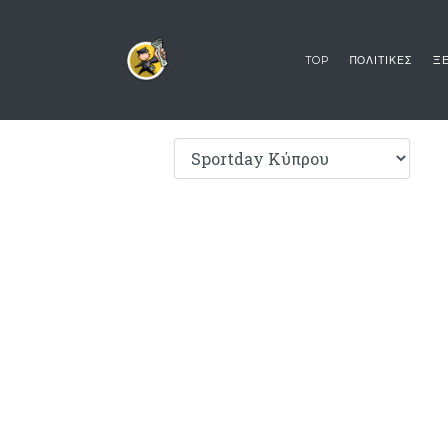
TOP
ΠΟΛΙΤΙΚΕΣ
ΞΕ