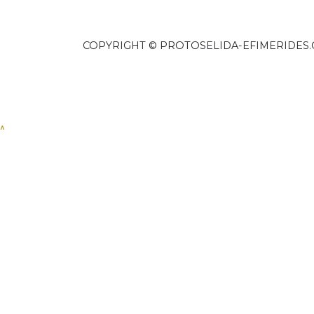
COPYRIGHT © PROTOSELIDA-EFIMERIDES.
^