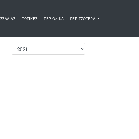
ΣΣΑΛΙΑΣ
ΤΟΠΙΚΕΣ
ΠΕΡΙΟΔΙΚΑ
ΠΕΡΙΣΣΟΤΕΡΑ