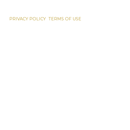
PRIVACY POLICY
TERMS OF USE