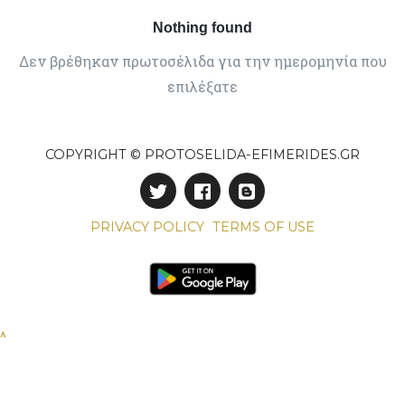
Nothing found
Δεν βρέθηκαν πρωτοσέλιδα για την ημερομηνία που
επιλέξατε
COPYRIGHT © PROTOSELIDA-EFIMERIDES.GR
PRIVACY POLICY
TERMS OF USE
^