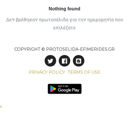
Nothing found
Δεν βρέθηκαν πρωτοσέλιδα για την ημερομηνία που
επιλέξατε
COPYRIGHT © PROTOSELIDA-EFIMERIDES.GR
PRIVACY POLICY
TERMS OF USE
^