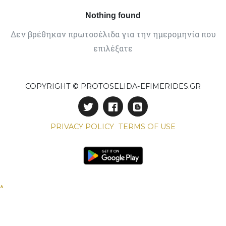
Nothing found
Δεν βρέθηκαν πρωτοσέλιδα για την ημερομηνία που
επιλέξατε
COPYRIGHT © PROTOSELIDA-EFIMERIDES.GR
PRIVACY POLICY
TERMS OF USE
^