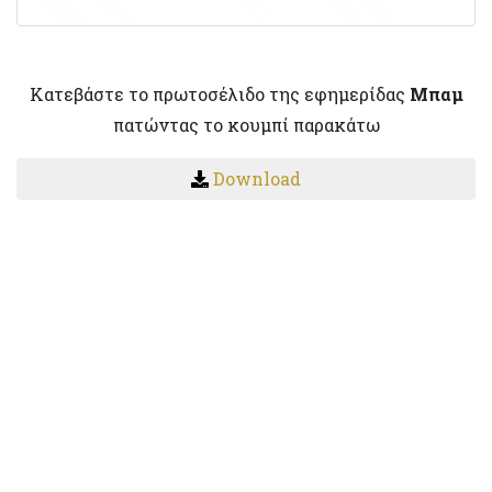
Κατεβάστε το πρωτοσέλιδο της εφημερίδας
Μπαμ
πατώντας το κουμπί παρακάτω
Download