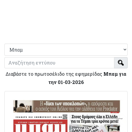
Διαβάστε το πρωτοσέλιδο της εφημερίδας
Μπαμ για
την 01-03-2026