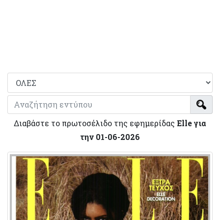
Διαβάστε το πρωτοσέλιδο της εφημερίδας
Elle για
την 01-06-2026