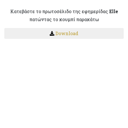
Κατεβάστε το πρωτοσέλιδο της εφημερίδας
Elle
πατώντας το κουμπί παρακάτω
Download