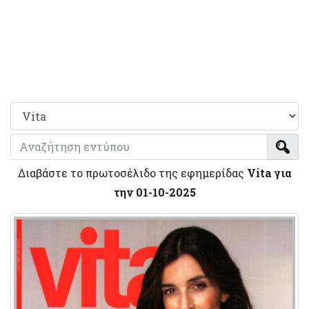
Διαβάστε το πρωτοσέλιδο της εφημερίδας
Vita για
την 01-10-2025