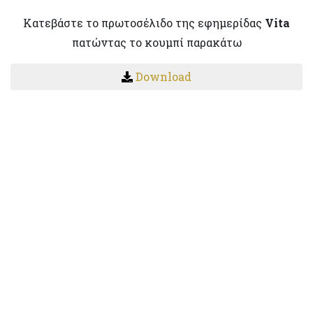
Κατεβάστε το πρωτοσέλιδο της εφημερίδας
Vita
πατώντας το κουμπί παρακάτω
Download