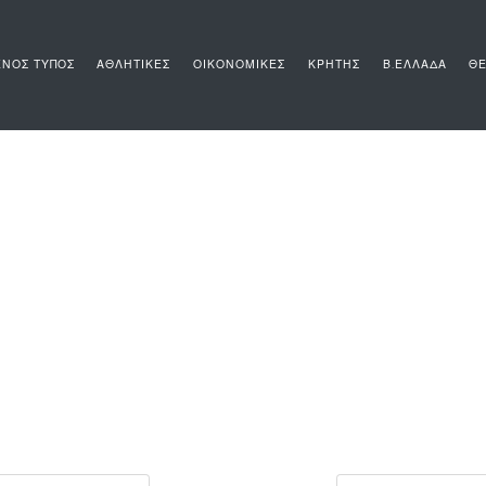
ΝΟΣ ΤΥΠΟΣ
ΑΘΛΗΤΙΚΕΣ
ΟΙΚΟΝΟΜΙΚΕΣ
ΚΡΗΤΗΣ
Β.ΕΛΛΑΔΑ
ΘΕ