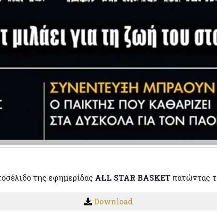
τοσέλιδο της εφημερίδας
ALL STAR BASKET
πατώντας τ
Download