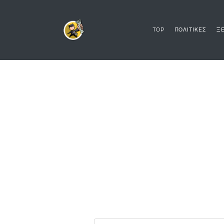
TOP
ΠΟΛΙΤΙΚΕΣ
ΞΕ