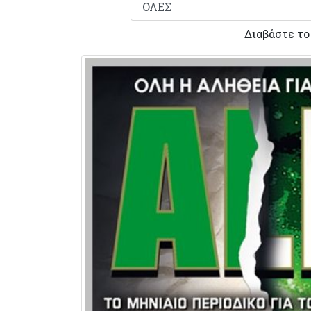
Διαβάστε τ