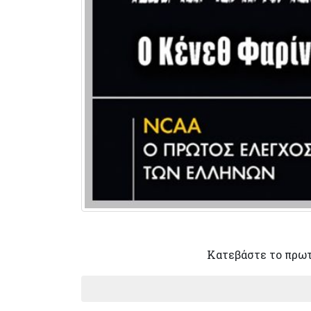
Κατεβάστε το πρω