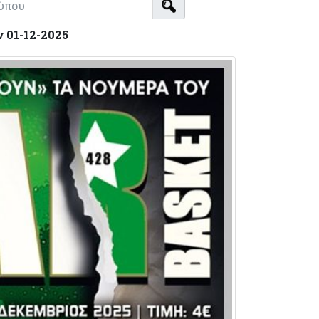
 01-12-2025