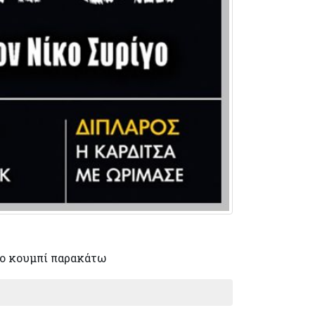
ο κουμπί παρακάτω