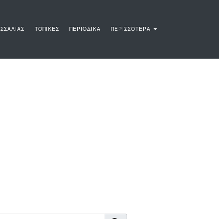
ΣΣΑΛΙΑΣ
ΤΟΠΙΚΕΣ
ΠΕΡΙΟΔΙΚΑ
ΠΕΡΙΣΣΟΤΕΡΑ