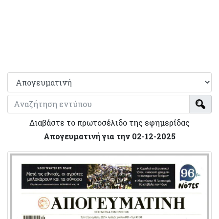
Διαβάστε το πρωτοσέλιδο της εφημερίδας
Απογευματινή για την 02-12-2025