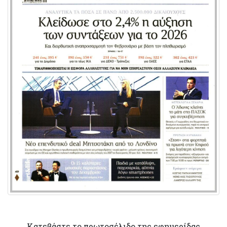
Κατεβάστε το πρωτοσέλιδο της εφημερίδας