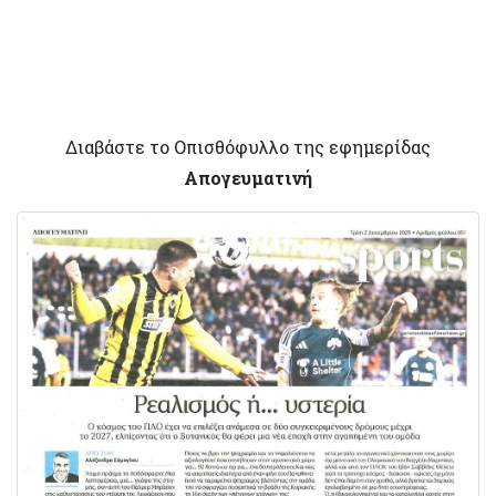
Διαβάστε το Οπισθόφυλλο της εφημερίδας
Απογευματινή