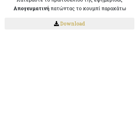
Απογευματινή
πατώντας το κουμπί παρακάτω
Download