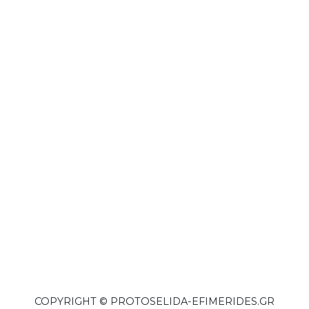
COPYRIGHT © PROTOSELIDA-EFIMERIDES.GR