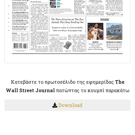
Κατεβάστε το πρωτοσέλιδο της εφημερίδας
The
Wall Street Journal
πατώντας το κουμπί παρακάτω
Download