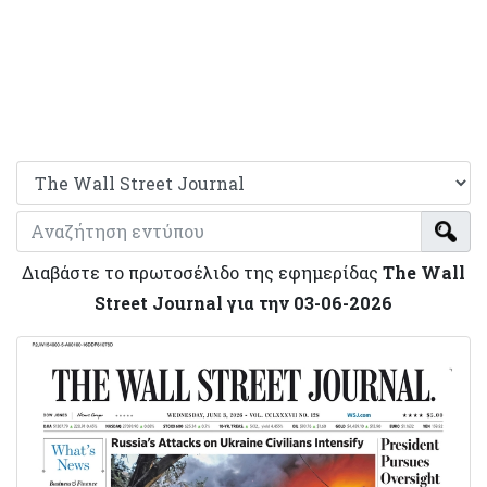
Διαβάστε το πρωτοσέλιδο της εφημερίδας
The Wall
Street Journal για την 03-06-2026