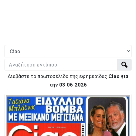
Διαβάστε το πρωτοσέλιδο της εφημερίδας
Ciao για
την 03-06-2026