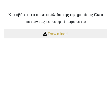
Κατεβάστε το πρωτοσέλιδο της εφημερίδας
Ciao
πατώντας το κουμπί παρακάτω
Download