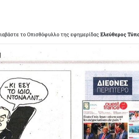
ιαβάστε το Οπισθόφυλλο της εφημερίδας
Ελεύθερος Τύπ