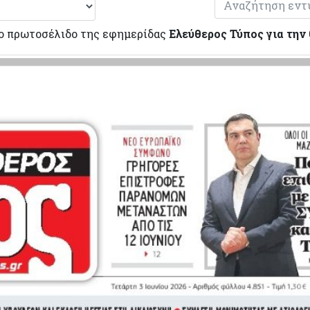
ο πρωτοσέλιδο της εφημερίδας
Ελεύθερος Τύπος για την