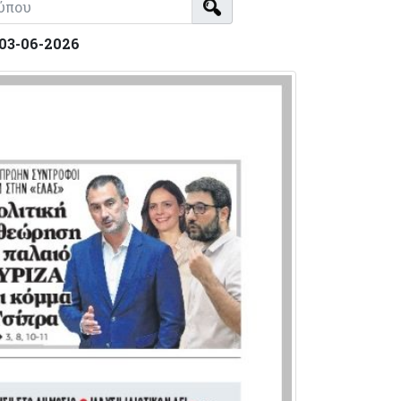
 03-06-2026