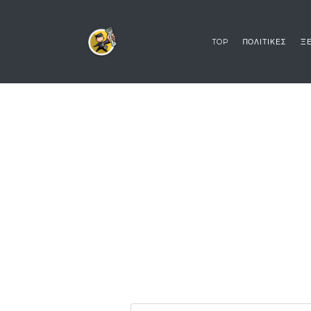
TOP
ΠΟΛΙΤΙΚΕΣ
ΞΕ