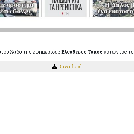
ωτοσέλιδο της εφημερίδας
Ελεύθερος Τύπος
πατώντας το
Download