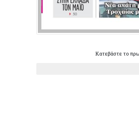
Κατεβάστε το πρ