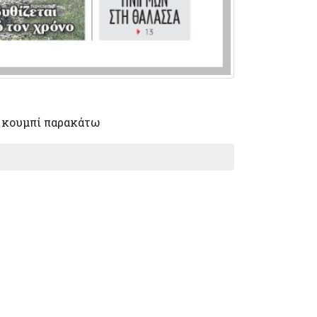
 κουμπί παρακάτω