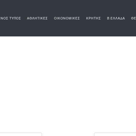
ΝΟΣ ΤΥΠΟΣ
ΑΘΛΗΤΙΚΕΣ
ΟΙΚΟΝΟΜΙΚΕΣ
ΚΡΗΤΗΣ
Β.ΕΛΛΑΔΑ
ΘΕ