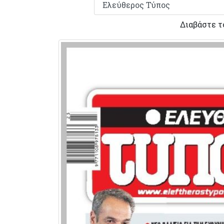
Διαβάστε τ