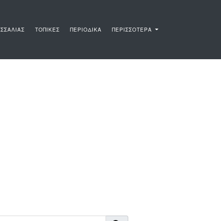
ΣΣΑΛΙΑΣ
ΤΟΠΙΚΕΣ
ΠΕΡΙΟΔΙΚΑ
ΠΕΡΙΣΣΟΤΕΡΑ