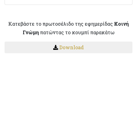
Κατεβάστε το πρωτοσέλιδο της εφημερίδας
Κοινή
Γνώμη
πατώντας το κουμπί παρακάτω
Download