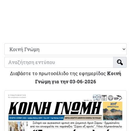
Διαβάστε το πρωτοσέλιδο της εφημερίδας
Κοινή
Γνώμη για την 03-06-2026