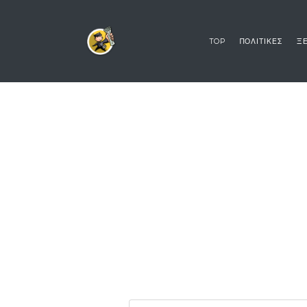
TOP
ΠΟΛΙΤΙΚΕΣ
ΞΕ