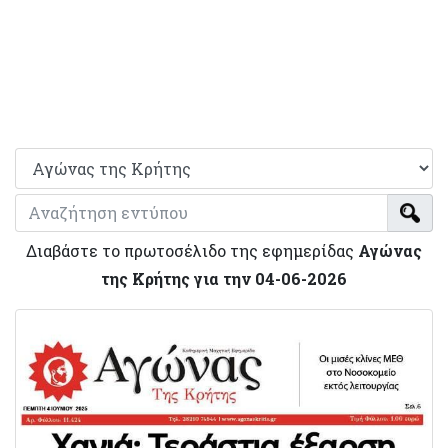
Διαβάστε το πρωτοσέλιδο της εφημερίδας
Αγώνας
της Κρήτης για την 04-06-2026