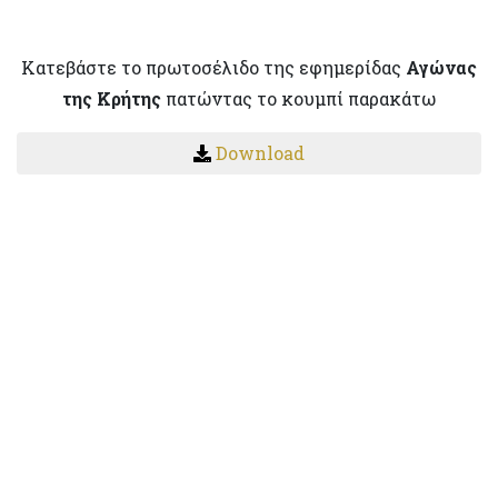
Κατεβάστε το πρωτοσέλιδο της εφημερίδας
Αγώνας
της Κρήτης
πατώντας το κουμπί παρακάτω
Download