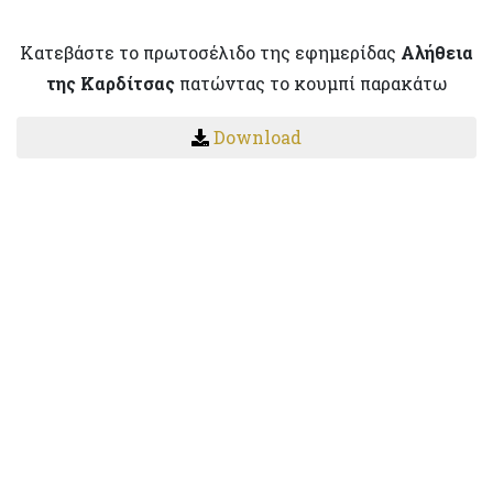
Κατεβάστε το πρωτοσέλιδο της εφημερίδας
Αλήθεια
της Καρδίτσας
πατώντας το κουμπί παρακάτω
Download