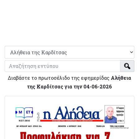
Διαβάστε το πρωτοσέλιδο της εφημερίδας
Αλήθεια
της Καρδίτσας για την 04-06-2026