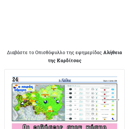
Διαβάστε το Οπισθόφυλλο της εφημερίδας
Αλήθεια
της Καρδίτσας