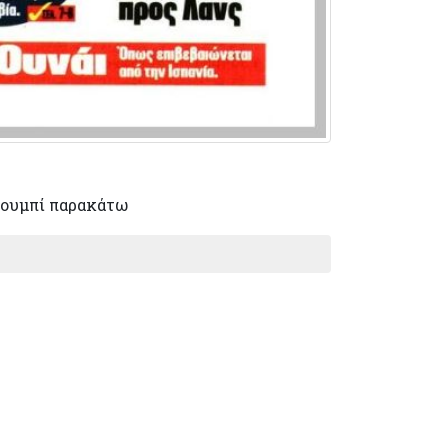
ουμπί παρακάτω