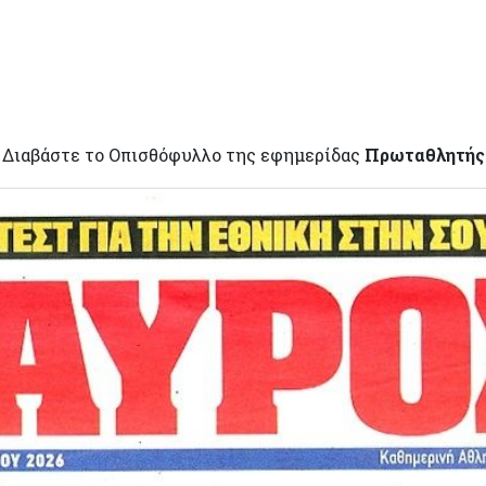
Διαβάστε το Οπισθόφυλλο της εφημερίδας
Πρωταθλητής