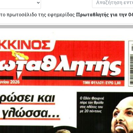
 το πρωτοσέλιδο της εφημερίδας
Πρωταθλητής για την 0