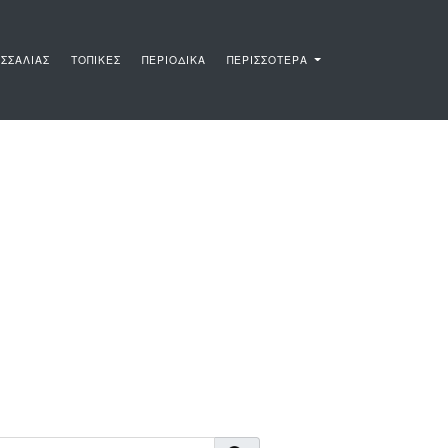
ΣΣΑΛΙΑΣ
ΤΟΠΙΚΕΣ
ΠΕΡΙΟΔΙΚΑ
ΠΕΡΙΣΣΟΤΕΡΑ