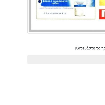
Κατεβάστε το π