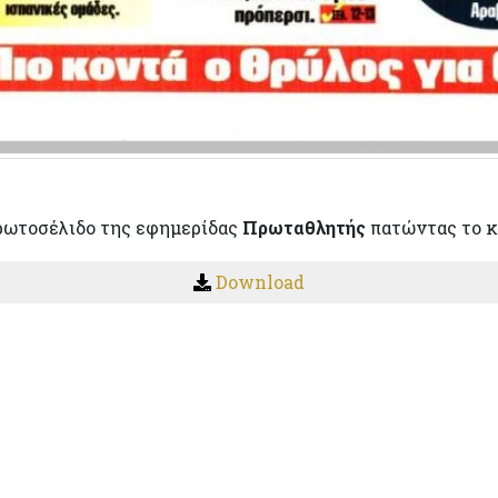
ρωτοσέλιδο της εφημερίδας
Πρωταθλητής
πατώντας το κ
Download