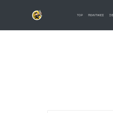
TOP
ΠΟΛΙΤΙΚΕΣ
ΞΕ