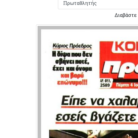
Διαβάστε