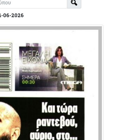
4-06-2026