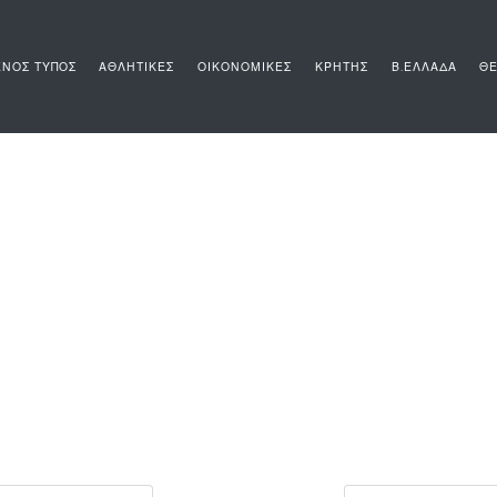
ΝΟΣ ΤΥΠΟΣ
ΑΘΛΗΤΙΚΕΣ
ΟΙΚΟΝΟΜΙΚΕΣ
ΚΡΗΤΗΣ
Β.ΕΛΛΑΔΑ
ΘΕ