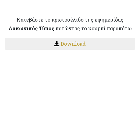
Κατεβάστε το πρωτοσέλιδο της εφημερίδας
Λακωνικός Τύπος
πατώντας το κουμπί παρακάτω
Download