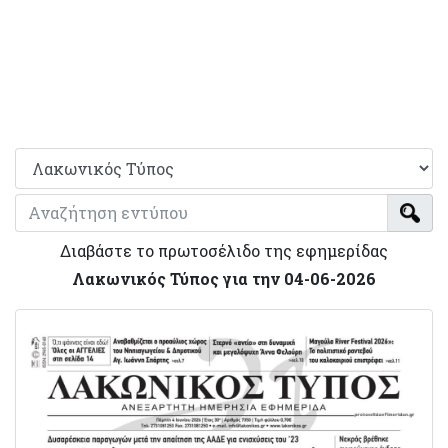
Διαβάστε το πρωτοσέλιδο της εφημερίδας
Λακωνικός Τύπος για την 04-06-2026