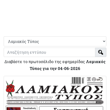
Διαβάστε το πρωτοσέλιδο της εφημερίδας
Λαμιακός
Τύπος για την 04-06-2026