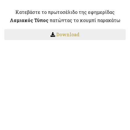
Κατεβάστε το πρωτοσέλιδο της εφημερίδας
Λαμιακός Τύπος
πατώντας το κουμπί παρακάτω
Download