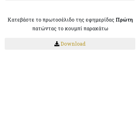
Κατεβάστε το πρωτοσέλιδο της εφημερίδας
Πρώτη
πατώντας το κουμπί παρακάτω
Download