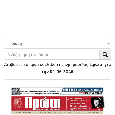
Διαβάστε το πρωτοσέλιδο της εφημερίδας
Πρώτη για
την 04-06-2026