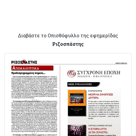
Διαβάστε το Οπισθόφυλλο της εφημερίδας
Ριζοσπάστης