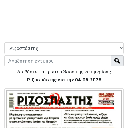
Διαβάστε το πρωτοσέλιδο της εφημερίδας
Ριζοσπάστης για την 04-06-2026