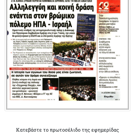
Κατεβάστε το πρωτοσέλιδο της εφημερίδας