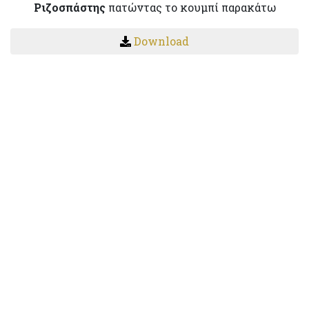
Ριζοσπάστης
πατώντας το κουμπί παρακάτω
Download