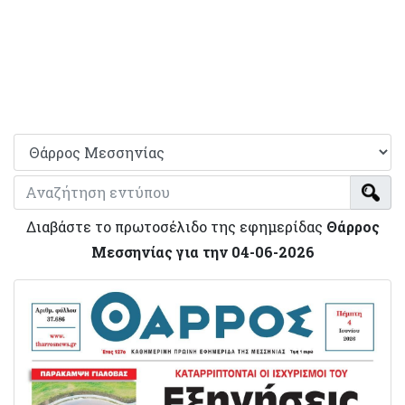
Διαβάστε το πρωτοσέλιδο της εφημερίδας
Θάρρος
Μεσσηνίας για την 04-06-2026