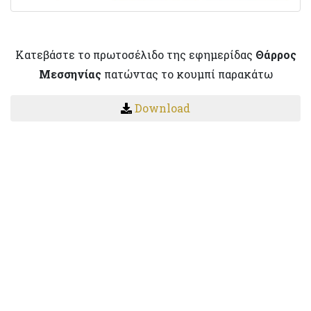
Κατεβάστε το πρωτοσέλιδο της εφημερίδας
Θάρρος
Μεσσηνίας
πατώντας το κουμπί παρακάτω
Download