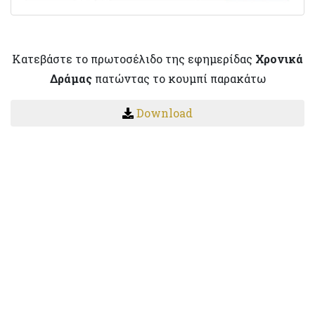
Κατεβάστε το πρωτοσέλιδο της εφημερίδας
Χρονικά
Δράμας
πατώντας το κουμπί παρακάτω
Download