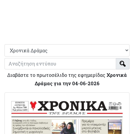
Διαβάστε το πρωτοσέλιδο της εφημερίδας
Χρονικά
Δράμας για την 04-06-2026