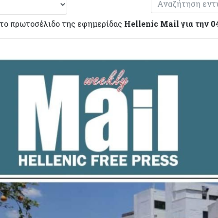
 το πρωτοσέλιδο της εφημερίδας
Hellenic Mail για την 