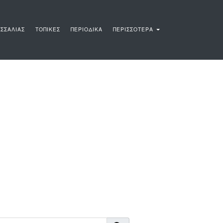
ΣΣΑΛΙΑΣ
ΤΟΠΙΚΕΣ
ΠΕΡΙΟΔΙΚΑ
ΠΕΡΙΣΣΟΤΕΡΑ