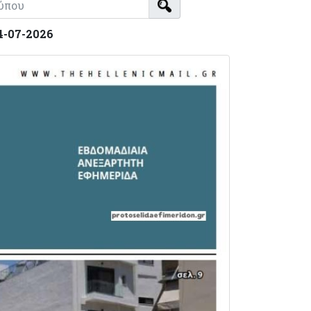
04-07-2026