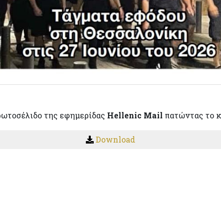
ρωτοσέλιδο της εφημερίδας
Hellenic Mail
πατώντας το 
Download