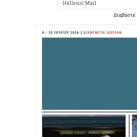
Διαβάστε