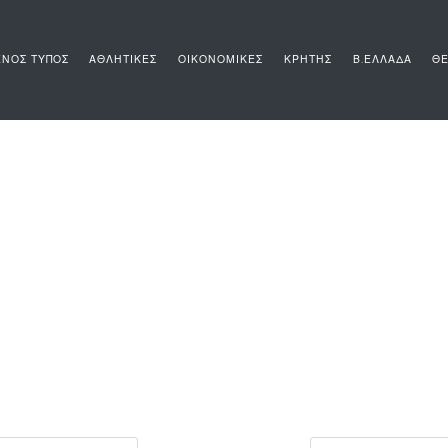
ΝΟΣ ΤΥΠΟΣ
ΑΘΛΗΤΙΚΕΣ
ΟΙΚΟΝΟΜΙΚΕΣ
ΚΡΗΤΗΣ
Β.ΕΛΛΑΔΑ
ΘΕ