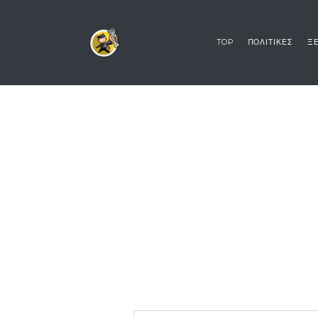
TOP
ΠΟΛΙΤΙΚΕΣ
ΞΕ