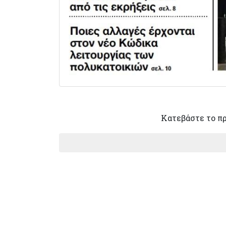
Κατεβάστε το π