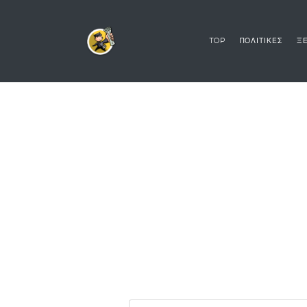
TOP
ΠΟΛΙΤΙΚΕΣ
ΞΕ