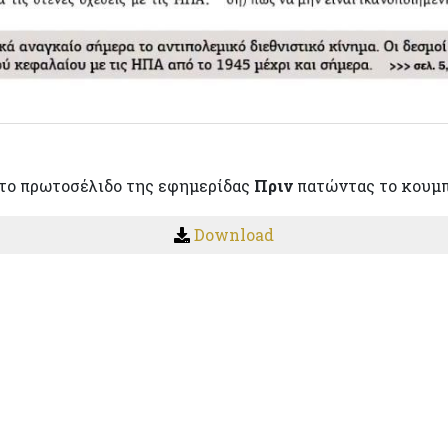
το πρωτοσέλιδο της εφημερίδας
Πριν
πατώντας το κουμ
Download