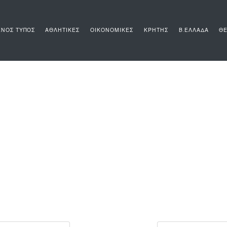
ΝΟΣ ΤΥΠΟΣ
ΑΘΛΗΤΙΚΕΣ
ΟΙΚΟΝΟΜΙΚΕΣ
ΚΡΗΤΗΣ
Β.ΕΛΛΑΔΑ
ΘΕ