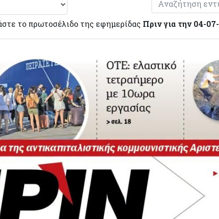
άστε το πρωτοσέλιδο της εφημερίδας
Πριν για την 04-07