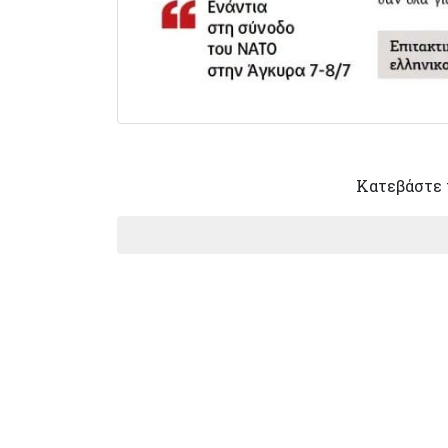
Κατεβάστε 