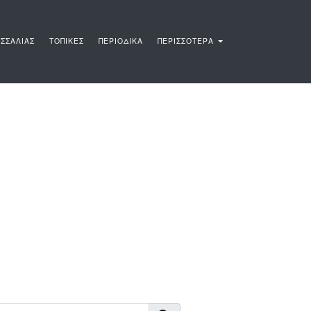
ΣΣΑΛΙΑΣ
ΤΟΠΙΚΕΣ
ΠΕΡΙΟΔΙΚΑ
ΠΕΡΙΣΣΟΤΕΡΑ