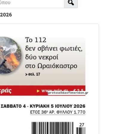
-2026