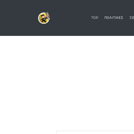
TOP
ΠΟΛΙΤΙΚΕΣ
ΞΕ