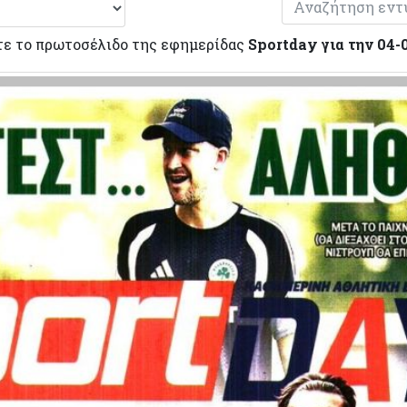
τε το πρωτοσέλιδο της εφημερίδας
Sportday για την 04-