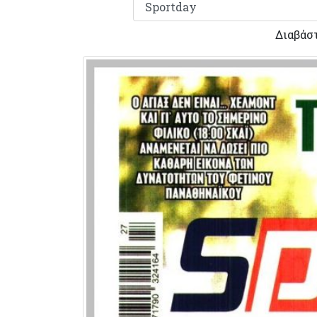
Διαβάσ