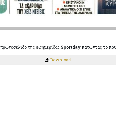
 πρωτοσέλιδο της εφημερίδας
Sportday
πατώντας το κο
Download