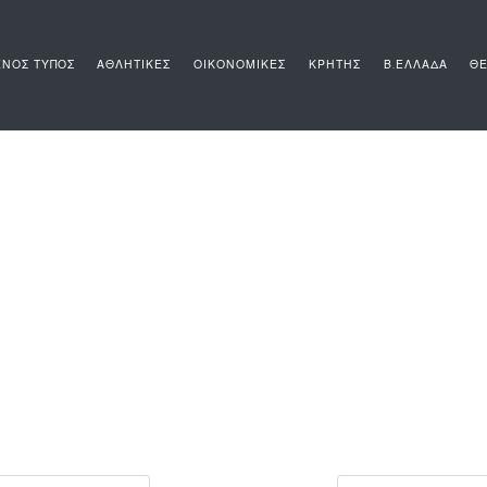
ΝΟΣ ΤΥΠΟΣ
ΑΘΛΗΤΙΚΕΣ
ΟΙΚΟΝΟΜΙΚΕΣ
ΚΡΗΤΗΣ
Β.ΕΛΛΑΔΑ
ΘΕ