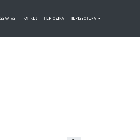
ΣΣΑΛΙΑΣ
ΤΟΠΙΚΕΣ
ΠΕΡΙΟΔΙΚΑ
ΠΕΡΙΣΣΟΤΕΡΑ