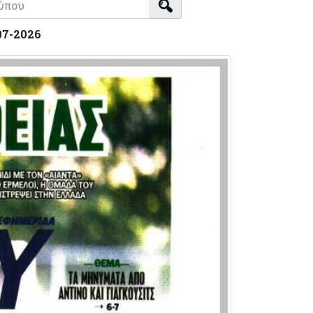
07-2026