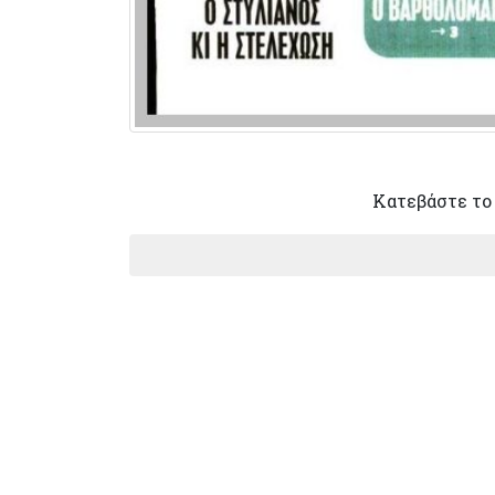
Κατεβάστε το