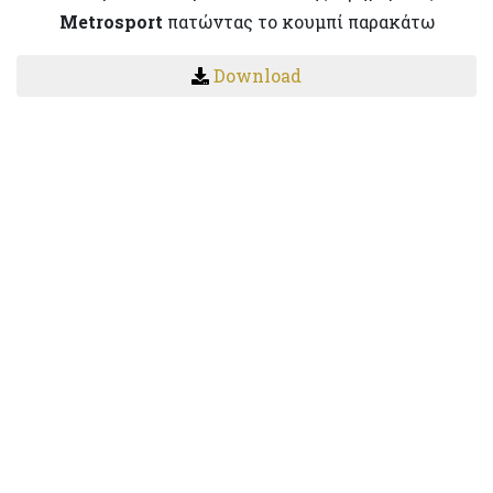
Μetrosport
πατώντας το κουμπί παρακάτω
Download