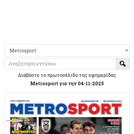
Διαβάστε το πρωτοσέλιδο της εφημερίδας
Μetrosport για την 04-11-2025