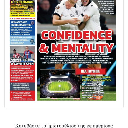
Κατεβάστε το πρωτοσέλιδο της εφημερίδας