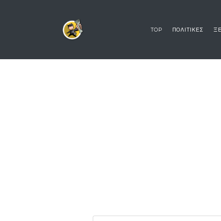
TOP
ΠΟΛΙΤΙΚΕΣ
ΞΕ