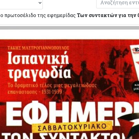
το πρωτοσέλιδο της εφημερίδας
Των συντακτών για την 