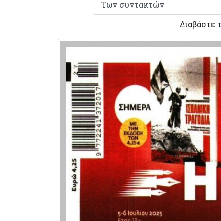
Διαβάστε 