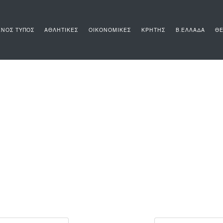
ΝΟΣ ΤΥΠΟΣ
ΑΘΛΗΤΙΚΕΣ
ΟΙΚΟΝΟΜΙΚΕΣ
ΚΡΗΤΗΣ
Β.ΕΛΛΑΔΑ
ΘΕ