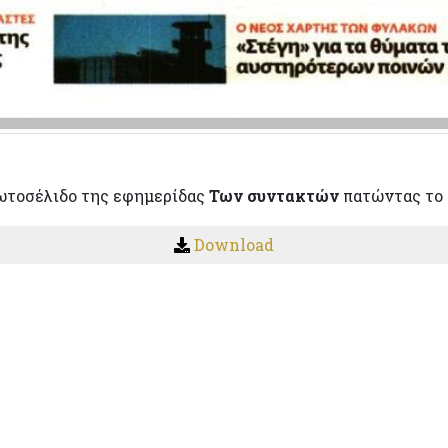
ωτοσέλιδο της εφημερίδας
Των συντακτών
πατώντας το
Download