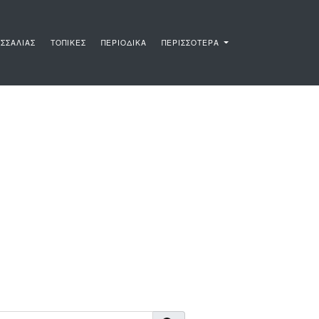
ΣΣΑΛΙΑΣ
ΤΟΠΙΚΕΣ
ΠΕΡΙΟΔΙΚΑ
ΠΕΡΙΣΣΟΤΕΡΑ