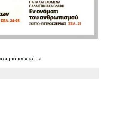
 κουμπί παρακάτω