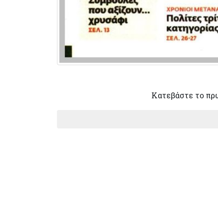
Κατεβάστε το πρ