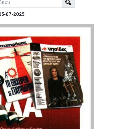
05-07-2025