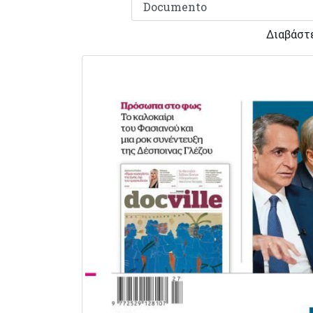
Διαβάστ