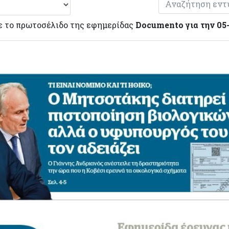
ε το πρωτοσέλιδο της εφημερίδας
Documento για την 05