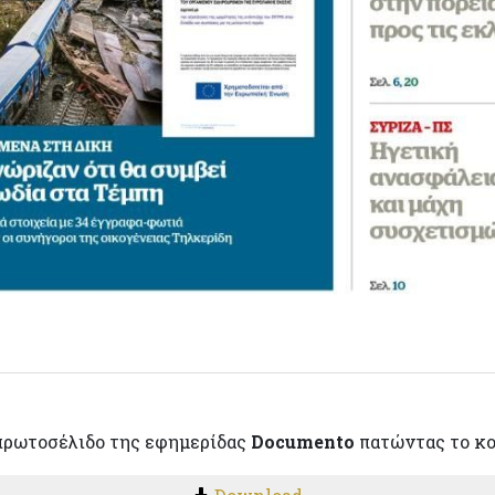
πρωτοσέλιδο της εφημερίδας
Documento
πατώντας το κ