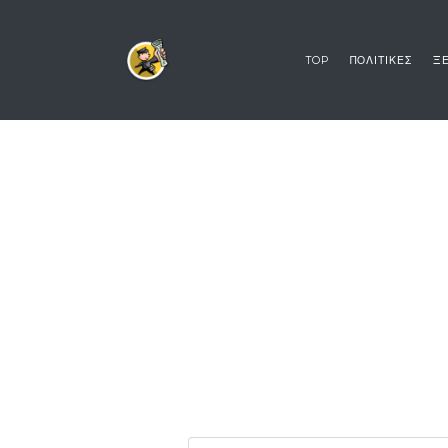
TOP
ΠΟΛΙΤΙΚΕΣ
ΞΕ