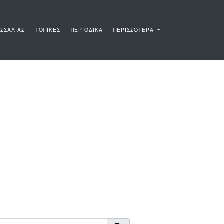
ΣΣΑΛΙΑΣ
ΤΟΠΙΚΕΣ
ΠΕΡΙΟΔΙΚΑ
ΠΕΡΙΣΣΟΤΕΡΑ