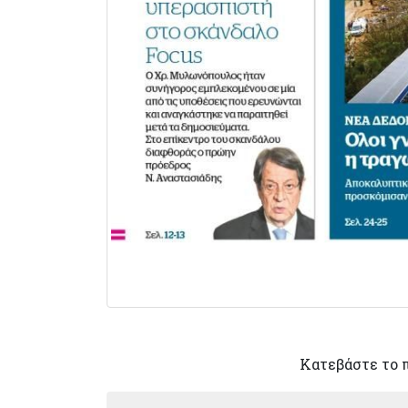
Κατεβάστε το 