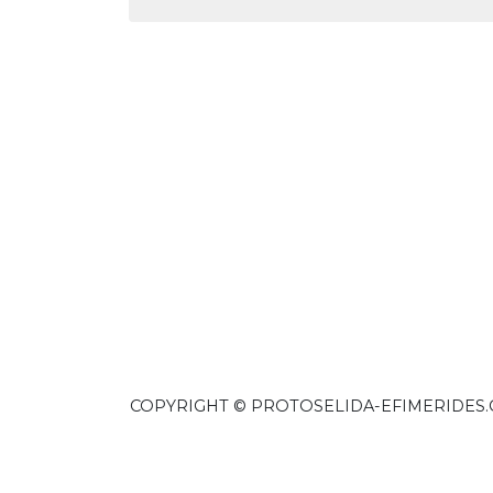
COPYRIGHT © PROTOSELIDA-EFIMERIDES.