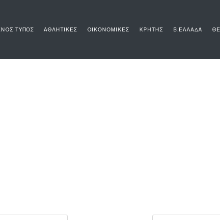
ΝΟΣ ΤΥΠΟΣ
ΑΘΛΗΤΙΚΕΣ
ΟΙΚΟΝΟΜΙΚΕΣ
ΚΡΗΤΗΣ
Β.ΕΛΛΑΔΑ
ΘΕ