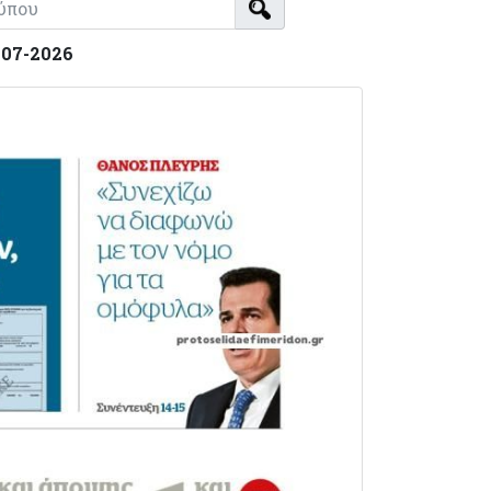
-07-2026