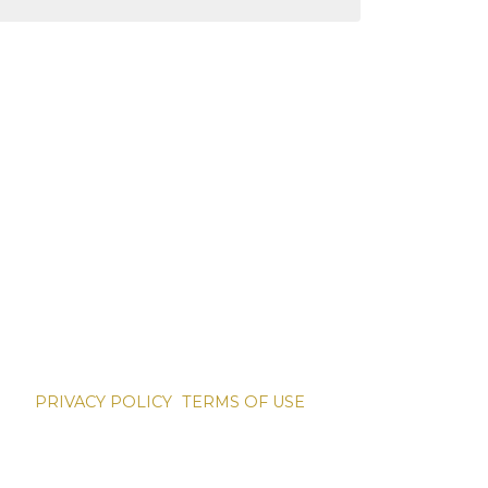
PRIVACY POLICY
TERMS OF USE