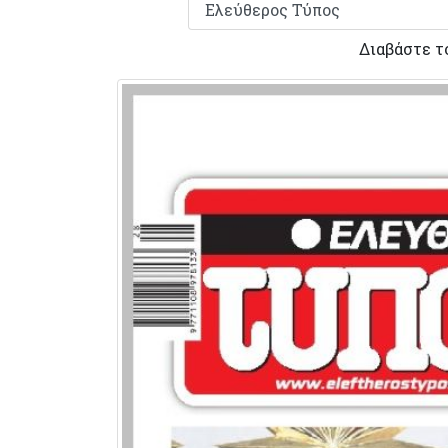
Διαβάστε τ