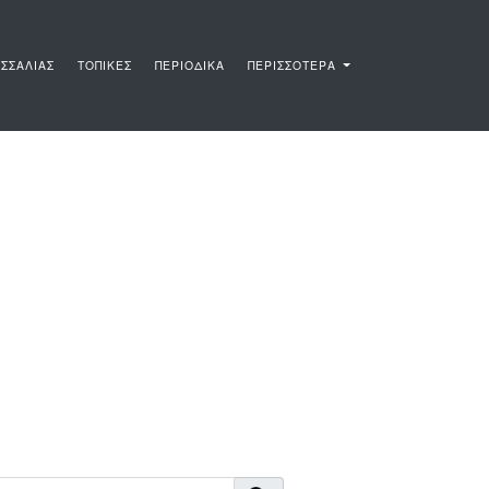
ΣΣΑΛΙΑΣ
ΤΟΠΙΚΕΣ
ΠΕΡΙΟΔΙΚΑ
ΠΕΡΙΣΣΟΤΕΡΑ