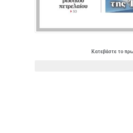
Κατεβάστε το πρ