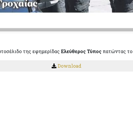
ωτοσέλιδο της εφημερίδας
Ελεύθερος Τύπος
πατώντας το
Download