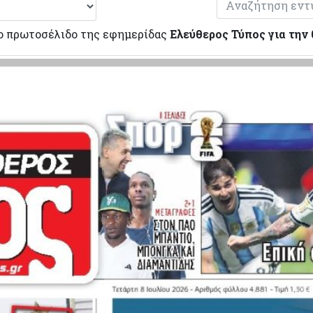
ο πρωτοσέλιδο της εφημερίδας
Ελεύθερος Τύπος για την