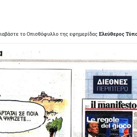
ιαβάστε το Οπισθόφυλλο της εφημερίδας
Ελεύθερος Τύπ