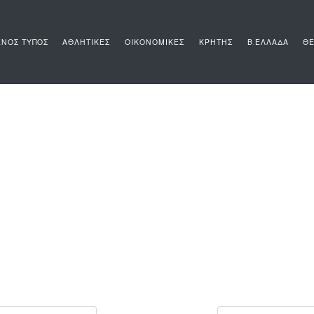
ΝΟΣ ΤΥΠΟΣ
ΑΘΛΗΤΙΚΕΣ
ΟΙΚΟΝΟΜΙΚΕΣ
ΚΡΗΤΗΣ
Β.ΕΛΛΑΔΑ
ΘΕ