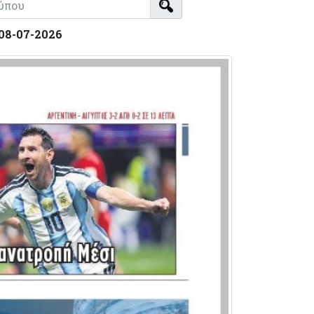
 08-07-2026