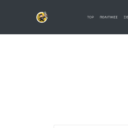
TOP
ΠΟΛΙΤΙΚΕΣ
ΞΕ