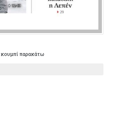
 κουμπί παρακάτω