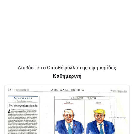
Διαβάστε το Οπισθόφυλλο της εφημερίδας
Καθημερινή