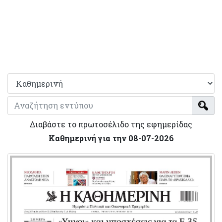
Διαβάστε το πρωτοσέλιδο της εφημερίδας
Καθημερινή για την 08-07-2026