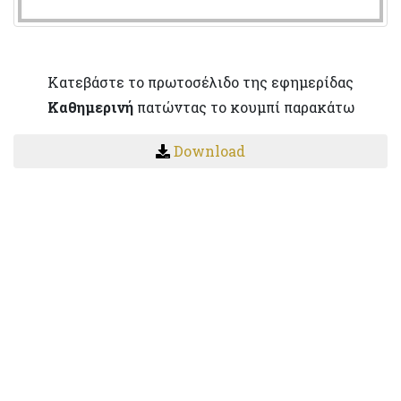
Κατεβάστε το πρωτοσέλιδο της εφημερίδας
Καθημερινή
πατώντας το κουμπί παρακάτω
Download