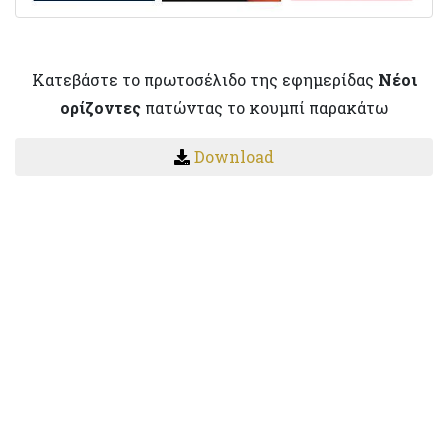
Κατεβάστε το πρωτοσέλιδο της εφημερίδας
Νέοι
ορίζοντες
πατώντας το κουμπί παρακάτω
Download