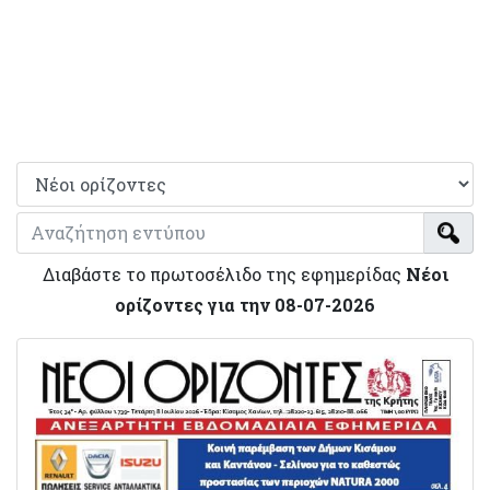
Διαβάστε το πρωτοσέλιδο της εφημερίδας
Νέοι
ορίζοντες για την 08-07-2026