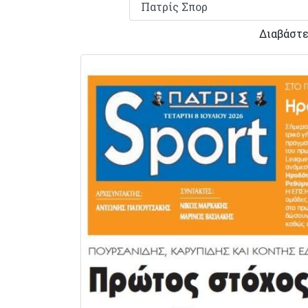
Διαβάστε