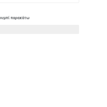
ουμπί παρακάτω