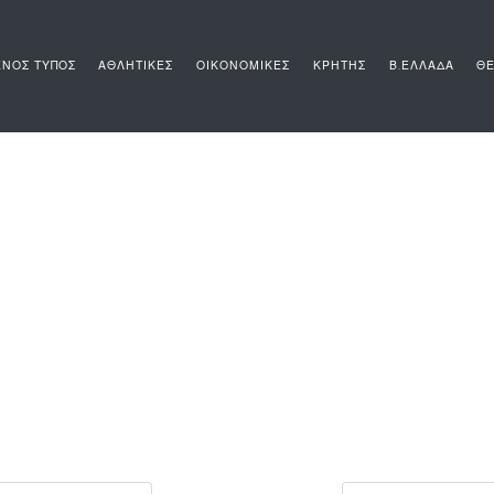
ΝΟΣ ΤΥΠΟΣ
ΑΘΛΗΤΙΚΕΣ
ΟΙΚΟΝΟΜΙΚΕΣ
ΚΡΗΤΗΣ
Β.ΕΛΛΑΔΑ
ΘΕ