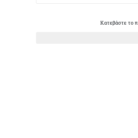
Κατεβάστε το 