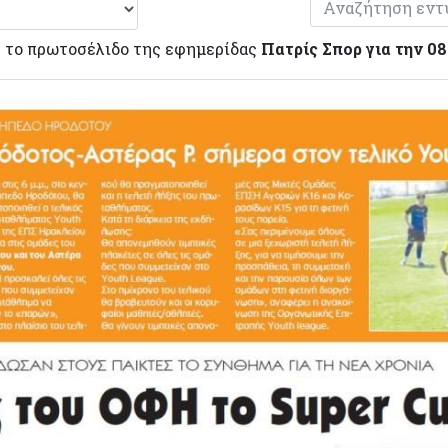
 το πρωτοσέλιδο της εφημερίδας
Πατρίς Σπορ για την 0