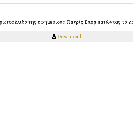
πρωτοσέλιδο της εφημερίδας
Πατρίς Σπορ
πατώντας το κ
Download