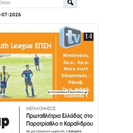
8-07-2026