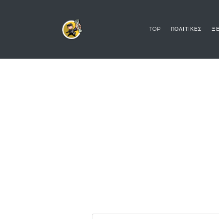
TOP
ΠΟΛΙΤΙΚΕΣ
ΞΕ