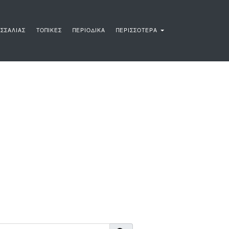
ΣΣΑΛΙΑΣ
ΤΟΠΙΚΕΣ
ΠΕΡΙΟΔΙΚΑ
ΠΕΡΙΣΣΟΤΕΡΑ