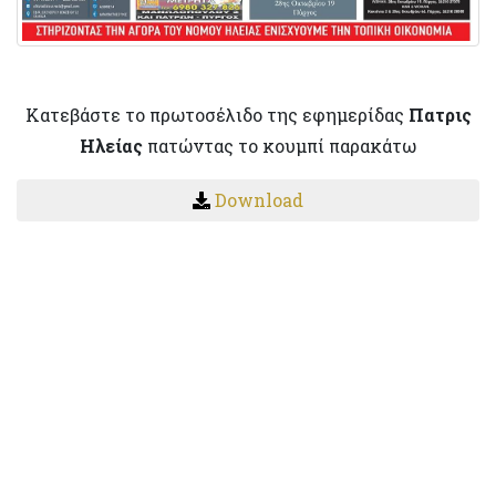
Κατεβάστε το πρωτοσέλιδο της εφημερίδας
Πατρις
Ηλείας
πατώντας το κουμπί παρακάτω
Download