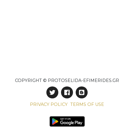
COPYRIGHT © PROTOSELIDA-EFIMERIDES.GR
PRIVACY POLICY
TERMS OF USE