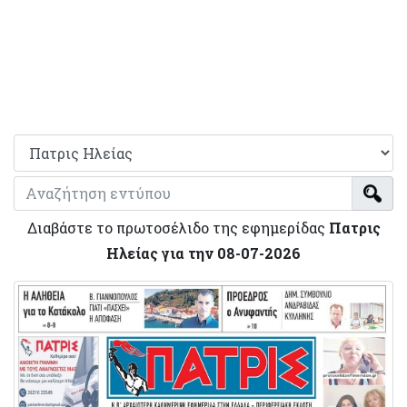
Διαβάστε το πρωτοσέλιδο της εφημερίδας
Πατρις
Ηλείας για την 08-07-2026