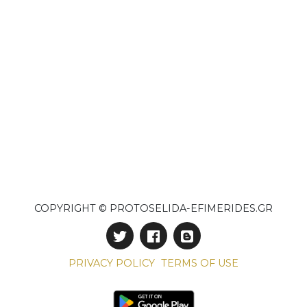
COPYRIGHT © PROTOSELIDA-EFIMERIDES.GR
PRIVACY POLICY
TERMS OF USE