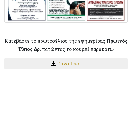
Κατεβάστε το πρωτοσέλιδο της εφημερίδας
Πρωινός
Τύπος Δρ.
πατώντας το κουμπί παρακάτω
Download