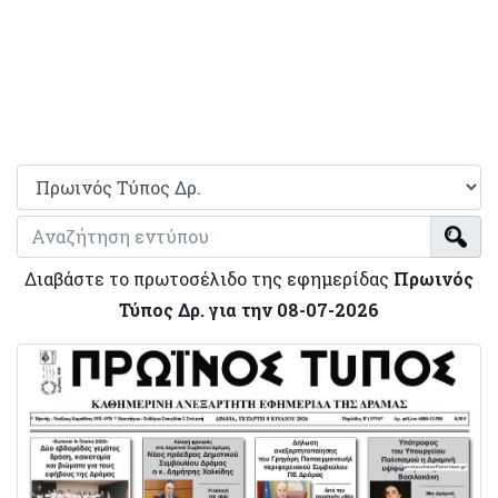
Διαβάστε το πρωτοσέλιδο της εφημερίδας
Πρωινός
Τύπος Δρ. για την 08-07-2026