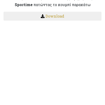
Sportime
πατώντας το κουμπί παρακάτω
Download