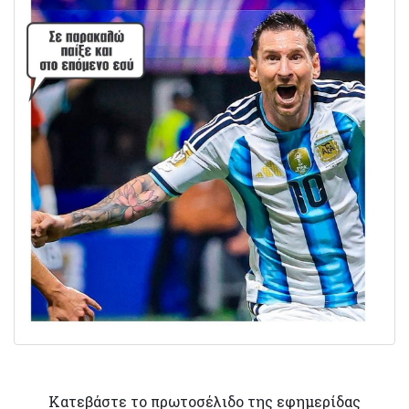
Κατεβάστε το πρωτοσέλιδο της εφημερίδας