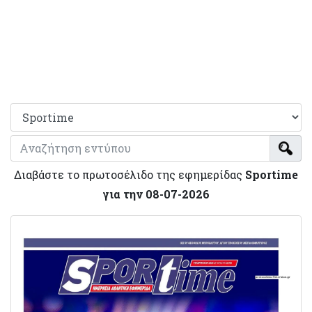
Διαβάστε το πρωτοσέλιδο της εφημερίδας
Sportime
για την 08-07-2026