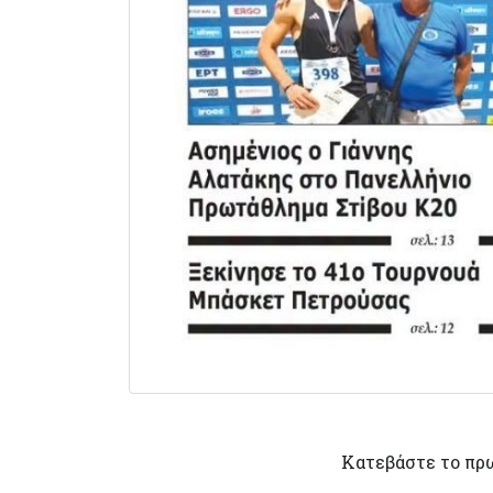
Κατεβάστε το πρ