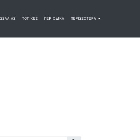
ΣΣΑΛΙΑΣ
ΤΟΠΙΚΕΣ
ΠΕΡΙΟΔΙΚΑ
ΠΕΡΙΣΣΟΤΕΡΑ