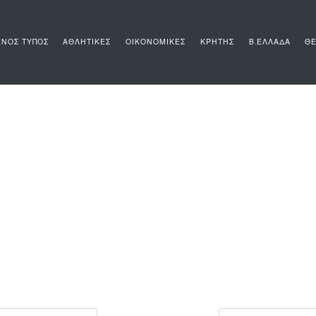
ΝΟΣ ΤΥΠΟΣ
ΑΘΛΗΤΙΚΕΣ
ΟΙΚΟΝΟΜΙΚΕΣ
ΚΡΗΤΗΣ
Β.ΕΛΛΑΔΑ
ΘΕ