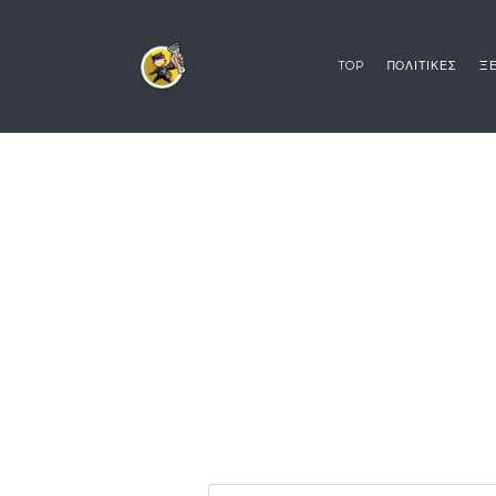
TOP
ΠΟΛΙΤΙΚΕΣ
ΞΕ