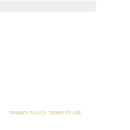
PRIVACY POLICY
TERMS OF USE