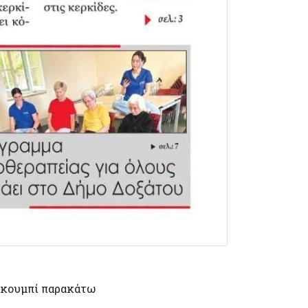
 κουμπί παρακάτω