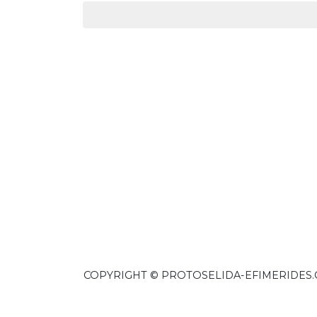
COPYRIGHT © PROTOSELIDA-EFIMERIDES.