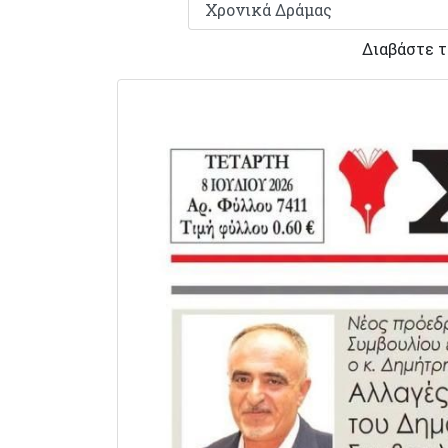
Διαβάστε 