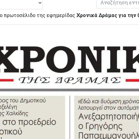
το πρωτοσέλιδο της εφημερίδας
Χρονικά Δράμας για την 