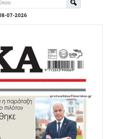
08-07-2026