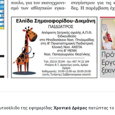
ωτοσέλιδο της εφημερίδας
Χρονικά Δράμας
πατώντας το