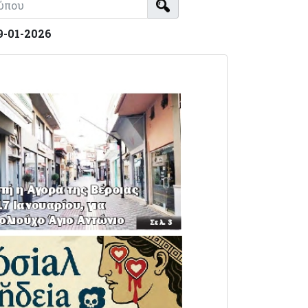
9-01-2026