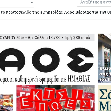
 το πρωτοσέλιδο της εφημερίδας
Λαός Βέροιας για την 0