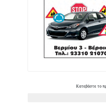
Κατεβάστε το π