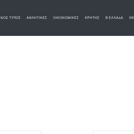
ΝΟΣ ΤΥΠΟΣ
ΑΘΛΗΤΙΚΕΣ
ΟΙΚΟΝΟΜΙΚΕΣ
ΚΡΗΤΗΣ
Β.ΕΛΛΑΔΑ
ΘΕ