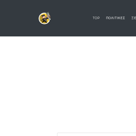
TOP
ΠΟΛΙΤΙΚΕΣ
ΞΕ