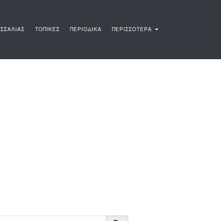
ΣΣΑΛΙΑΣ
ΤΟΠΙΚΕΣ
ΠΕΡΙΟΔΙΚΑ
ΠΕΡΙΣΣΟΤΕΡΑ