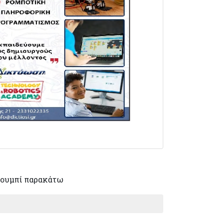
ουμπί παρακάτω