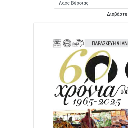
Διαβάστε