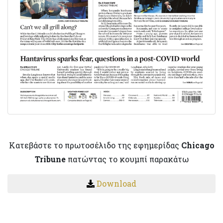
Κατεβάστε το πρωτοσέλιδο της εφημερίδας
Chicago
Tribune
πατώντας το κουμπί παρακάτω
Download