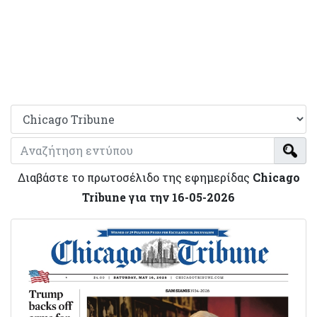
Διαβάστε το πρωτοσέλιδο της εφημερίδας
Chicago
Tribune για την 16-05-2026